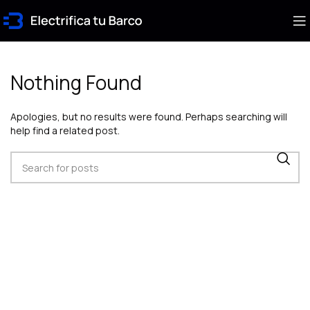
Nothing Found
Apologies, but no results were found. Perhaps searching will
help find a related post.