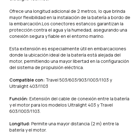
Ofrece una longitud adicional de 2 metros, lo que brinda
mayor flexibilidad en la instalación de la batería a bordo de
la embarcación.Los conectores estancos garantizan la
protección contra el agua y la humedad, asegurando una
conexión segura y fiable en el entorno marino.
Esta extensión es especialmente útil en embarcaciones
donde la ubicación ideal de la batería está alejada del
motor, permitiendo una mayor libertad en la configuración
del sistema de propulsión eléctrica.
Compatible con:
Travel 503/603/903/1003/1103 y
Ultralight 403/1103
Función:
Extensión del cable de conexión entre la batería
y el motor para los modelos Ultralight 403 y Travel
603/1003/1103.
Longitud:
Permite una mayor distancia (2 m) entre la
batería y el motor.