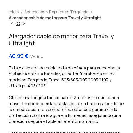
Inicio
Accesorios y Repuestos Torqeedo
Alargador cable de motor para Travel y Ultralight
Alargador cable de motor para Travel y
Ultralight
40,99
€
IVA. inc
Esta extensión de cable está diseñada para aumentar la
distancia entre la batería y el motor fueraborda en los
modelos Torqeedo Travel 503/603/903/1003/1103 y
Ultralight 403/1103.
Ofrece una longitud adicional de 2 metros, lo que brinda
mayor flexibilidad en la instalación de la batería a bordo de
la embarcación.Los conectores estancos garantizan la
protección contra el agua y la humedad, asegurando una
conexión segura y fiable en el entorno marino.