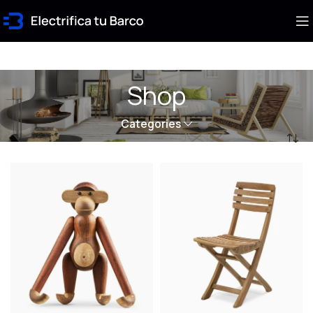
Shop
Categories