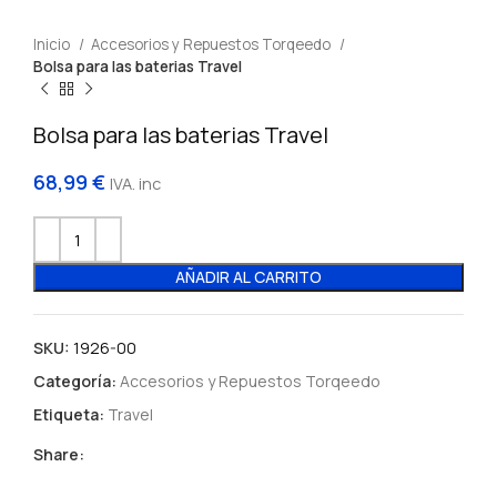
Inicio
Accesorios y Repuestos Torqeedo
Bolsa para las baterias Travel
Bolsa para las baterias Travel
68,99
€
IVA. inc
AÑADIR AL CARRITO
SKU:
1926-00
Categoría:
Accesorios y Repuestos Torqeedo
Etiqueta:
Travel
Share: