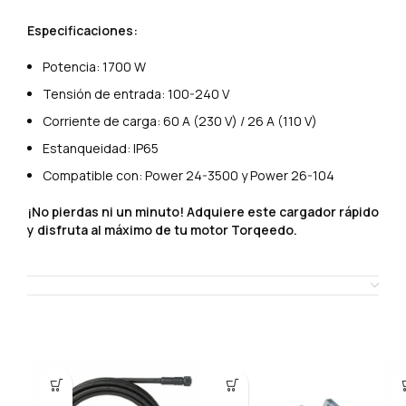
Especificaciones:
Potencia: 1700 W
Tensión de entrada: 100-240 V
Corriente de carga: 60 A (230 V) / 26 A (110 V)
Estanqueidad: IP65
Compatible con: Power 24-3500 y Power 26-104
¡No pierdas ni un minuto! Adquiere este cargador rápido
y disfruta al máximo de tu motor Torqeedo.
SHIPPING & DELIVERY
Productos relacionados