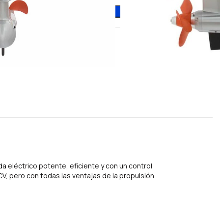
AÑADIR AL CARRITO
 eléctrico potente, eficiente y con un control
, pero con todas las ventajas de la propulsión