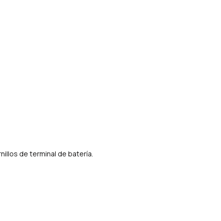
rnillos de terminal de batería.