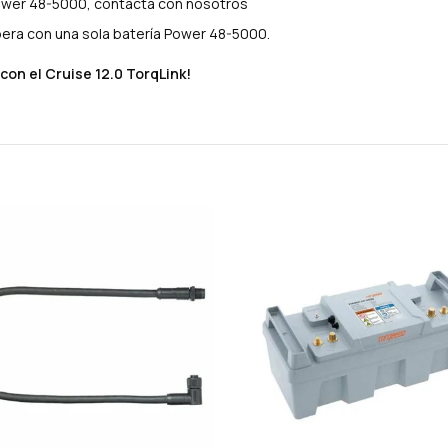
Power 48-5000, contacta con nosotros
era con una sola batería Power 48-5000.
 con el Cruise 12.0 TorqLink!