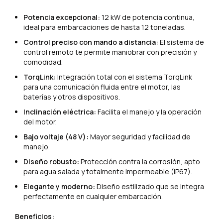
Potencia excepcional:
12 kW de potencia continua,
ideal para embarcaciones de hasta 12 toneladas.
Control preciso con mando a distancia:
El sistema de
control remoto te permite maniobrar con precisión y
comodidad.
TorqLink:
Integración total con el sistema TorqLink
para una comunicación fluida entre el motor, las
baterías y otros dispositivos.
Inclinación eléctrica:
Facilita el manejo y la operación
del motor.
Bajo voltaje (48 V):
Mayor seguridad y facilidad de
manejo.
Diseño robusto:
Protección contra la corrosión, apto
para agua salada y totalmente impermeable (IP67).
Elegante y moderno:
Diseño estilizado que se integra
perfectamente en cualquier embarcación.
Beneficios: