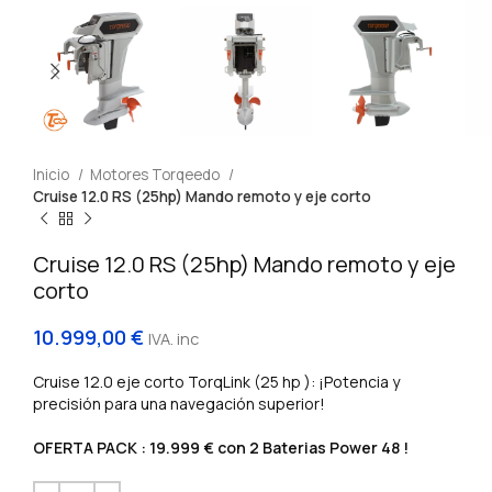
Inicio
Motores Torqeedo
Cruise 12.0 RS (25hp) Mando remoto y eje corto
Cruise 12.0 RS (25hp) Mando remoto y eje
corto
10.999,00
€
IVA. inc
Cruise 12.0 eje corto TorqLink (25 hp ): ¡Potencia y
precisión para una navegación superior!
OFERTA PACK : 19.999 € con 2 Baterias Power 48 !