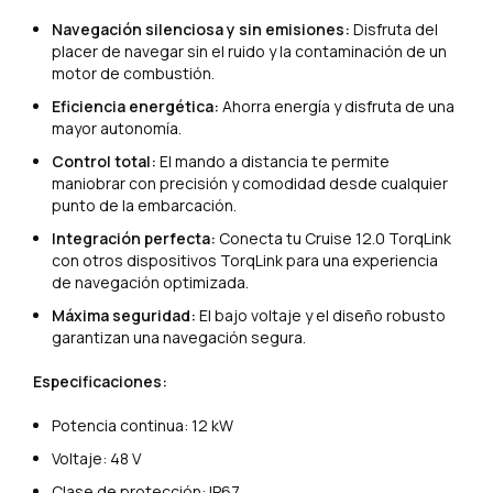
Navegación silenciosa y sin emisiones:
Disfruta del
placer de navegar sin el ruido y la contaminación de un
motor de combustión.
Eficiencia energética:
Ahorra energía y disfruta de una
mayor autonomía.
Control total:
El mando a distancia te permite
maniobrar con precisión y comodidad desde cualquier
punto de la embarcación.
Integración perfecta:
Conecta tu Cruise 12.0 TorqLink
con otros dispositivos TorqLink para una experiencia
de navegación optimizada.
Máxima seguridad:
El bajo voltaje y el diseño robusto
garantizan una navegación segura.
Especificaciones:
Potencia continua: 12 kW
Voltaje: 48 V
Clase de protección: IP67