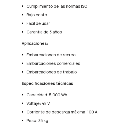
Cumplimiento de las normas ISO
Bajo costo
Fácil de usar
Garantía de 3 años
Aplicaciones:
Embarcaciones de recreo
Embarcaciones comerciales
Embarcaciones de trabajo
Especificaciones técnicas:
Capacidad: 5,000 Wh
Voltaje: 48 V
Corriente de descarga máxima: 100 A
Peso: 35 kg