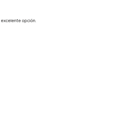
 excelente opción.